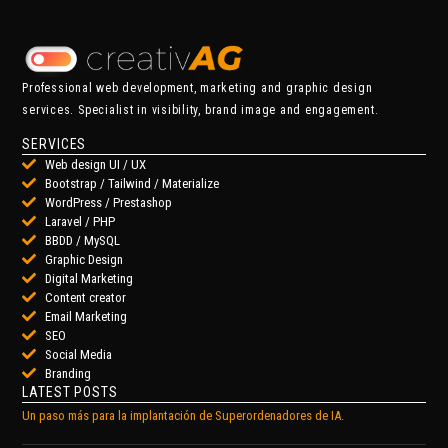
Professional web development, marketing and graphic design
services. Specialist in visibility, brand image and engagement.
SERVICES
Web design UI / UX
Bootstrap / Tailwind / Materialize
WordPress / Prestashop
Laravel / PHP
BBDD / MySQL
Graphic Design
Digital Marketing
Content creator
Email Marketing
SEO
Social Media
Branding
LATEST POSTS
Un paso más para la implantación de Superordenadores de IA.