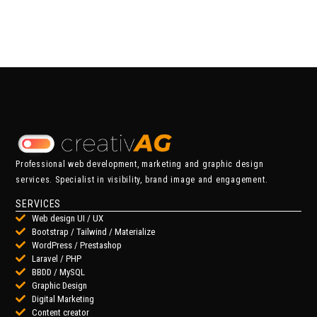
Professional web development, marketing and graphic design
services. Specialist in visibility, brand image and engagement.
SERVICES
Web design UI / UX
Bootstrap / Tailwind / Materialize
WordPress / Prestashop
Laravel / PHP
BBDD / MySQL
Graphic Design
Digital Marketing
Content creator