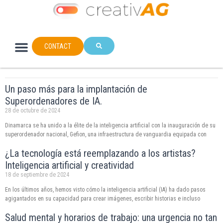
CONTACT
Un paso más para la implantación de
Superordenadores de IA.
28 de octubre de 2024
Dinamarca se ha unido a la élite de la inteligencia artificial con la inauguración de su
superordenador nacional, Gefion, una infraestructura de vanguardia equipada con
¿La tecnología está reemplazando a los artistas?
Inteligencia artificial y creatividad
18 de septiembre de 2024
En los últimos años, hemos visto cómo la inteligencia artificial (IA) ha dado pasos
agigantados en su capacidad para crear imágenes, escribir historias e incluso
Salud mental y horarios de trabajo: una urgencia no tan