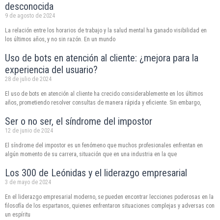
desconocida
9 de agosto de 2024
La relación entre los horarios de trabajo y la salud mental ha ganado visibilidad en
los últimos años, y no sin razón. En un mundo
Uso de bots en atención al cliente: ¿mejora para la
experiencia del usuario?
28 de julio de 2024
El uso de bots en atención al cliente ha crecido considerablemente en los últimos
años, prometiendo resolver consultas de manera rápida y eficiente. Sin embargo,
Ser o no ser, el síndrome del impostor
12 de junio de 2024
El síndrome del impostor es un fenómeno que muchos profesionales enfrentan en
algún momento de su carrera, situación que en una industria en la que
Los 300 de Leónidas y el liderazgo empresarial
3 de mayo de 2024
En el liderazgo empresarial moderno, se pueden encontrar lecciones poderosas en la
filosofía de los espartanos, quienes enfrentaron situaciones complejas y adversas con
un espíritu