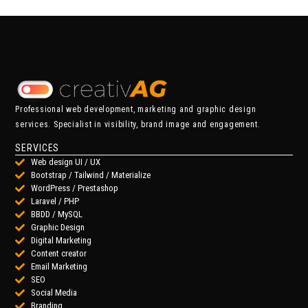
Professional web development, marketing and graphic design
services. Specialist in visibility, brand image and engagement.
SERVICES
Web design UI / UX
Bootstrap / Tailwind / Materialize
WordPress / Prestashop
Laravel / PHP
BBDD / MySQL
Graphic Design
Digital Marketing
Content creator
Email Marketing
SEO
Social Media
Branding