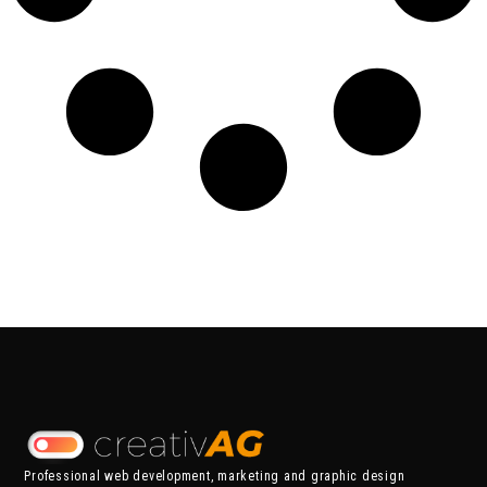
Professional web development, marketing and graphic design