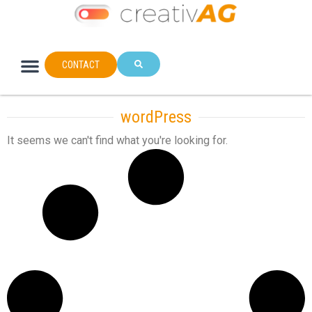
CONTACT
wordPress
It seems we can't find what you're looking for.