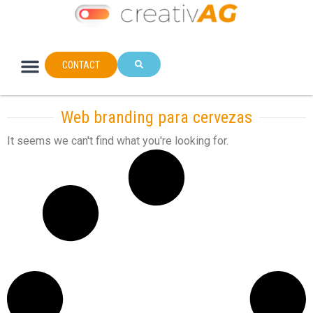
CONTACT
Web branding para cervezas
It seems we can't find what you're looking for.