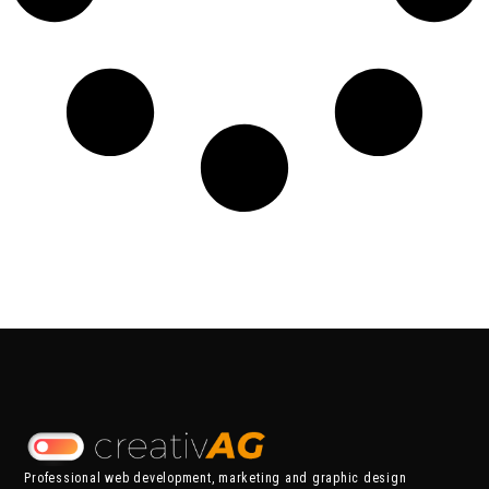
Professional web development, marketing and graphic design