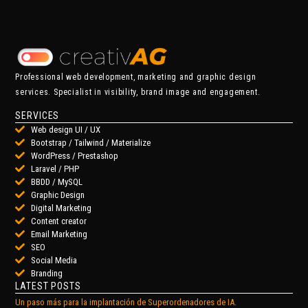
Professional web development, marketing and graphic design
services. Specialist in visibility, brand image and engagement.
SERVICES
Web design UI / UX
Bootstrap / Tailwind / Materialize
WordPress / Prestashop
Laravel / PHP
BBDD / MySQL
Graphic Design
Digital Marketing
Content creator
Email Marketing
SEO
Social Media
Branding
LATEST POSTS
Un paso más para la implantación de Superordenadores de IA.