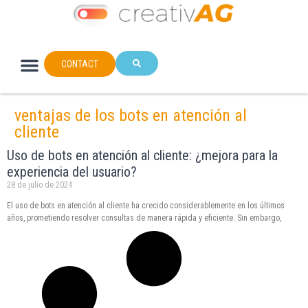
CONTACT
ventajas de los bots en atención al
cliente
Uso de bots en atención al cliente: ¿mejora para la
experiencia del usuario?
28 de julio de 2024
El uso de bots en atención al cliente ha crecido considerablemente en los últimos
años, prometiendo resolver consultas de manera rápida y eficiente. Sin embargo,