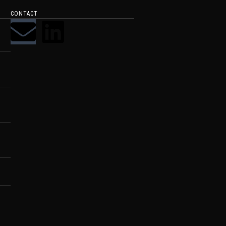
CONTACT