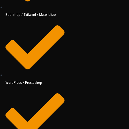
Bootstrap / Tailwind / Materialize
WordPress / Prestashop