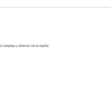
es complejas y adversas con un espíritu