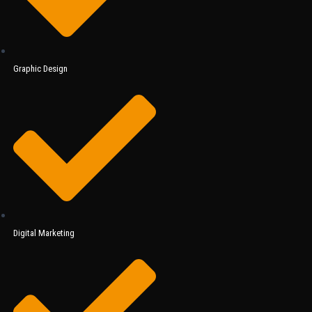
Graphic Design
Digital Marketing