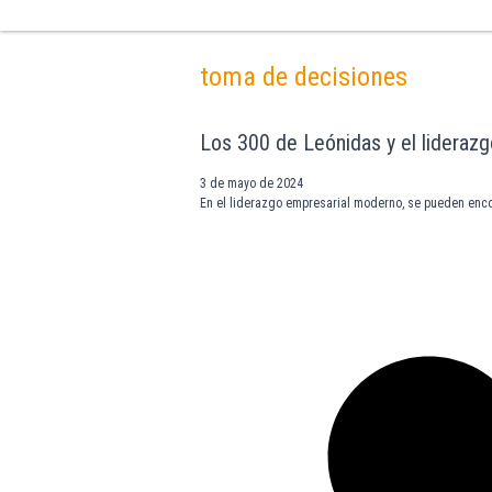
toma de decisiones
Los 300 de Leónidas y el lideraz
3 de mayo de 2024
En el liderazgo empresarial moderno, se pueden encon