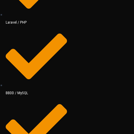
Laravel / PHP
BBDD / MySQL