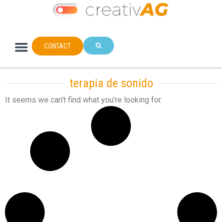
CONTACT
terapia de sonido
It seems we can't find what you're looking for.