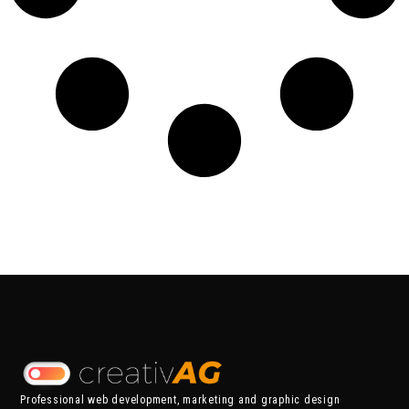
Professional web development, marketing and graphic design