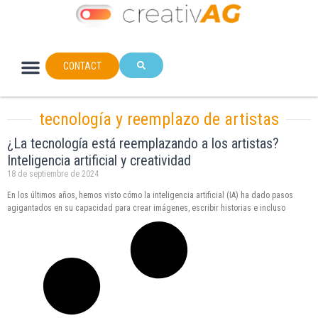
CONTACT
tecnología y reemplazo de artistas
¿La tecnología está reemplazando a los artistas?
Inteligencia artificial y creatividad
18 de septiembre de 2024
En los últimos años, hemos visto cómo la inteligencia artificial (IA) ha dado pasos
agigantados en su capacidad para crear imágenes, escribir historias e incluso