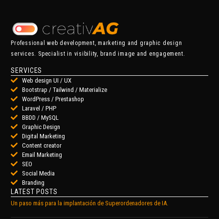
Professional web development, marketing and graphic design
services. Specialist in visibility, brand image and engagement.
SERVICES
Web design UI / UX
Bootstrap / Tailwind / Materialize
WordPress / Prestashop
Laravel / PHP
BBDD / MySQL
Graphic Design
Digital Marketing
Content creator
Email Marketing
SEO
Social Media
Branding
LATEST POSTS
Un paso más para la implantación de Superordenadores de IA.