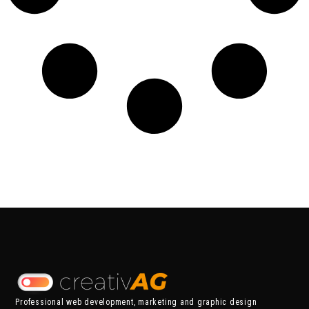
Professional web development, marketing and graphic design