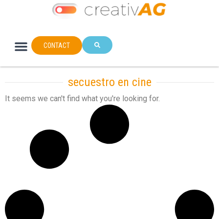
CONTACT
secuestro en cine
It seems we can't find what you're looking for.