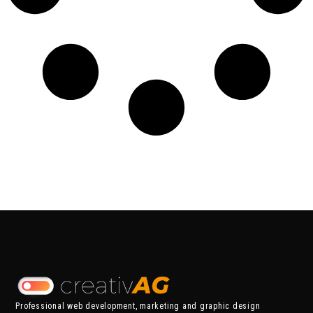
Professional web development, marketing and graphic design