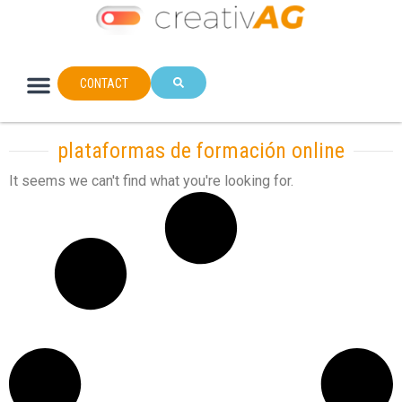
CONTACT
plataformas de formación online
It seems we can't find what you're looking for.