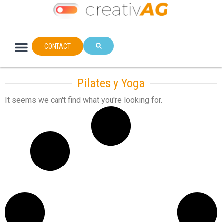
CONTACT
Pilates y Yoga
It seems we can't find what you're looking for.