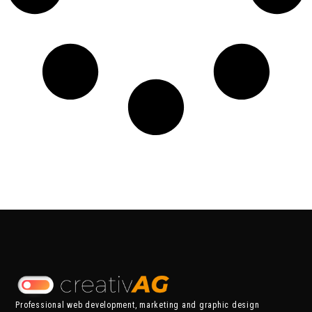
Professional web development, marketing and graphic design