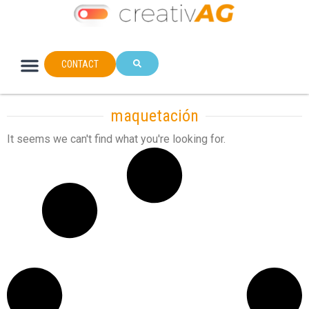
CONTACT
maquetación
It seems we can't find what you're looking for.