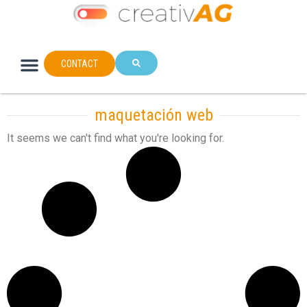
CONTACT
maquetación web
It seems we can't find what you're looking for.