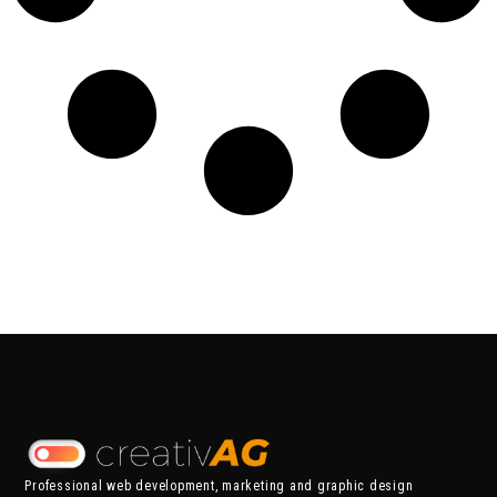
Professional web development, marketing and graphic design