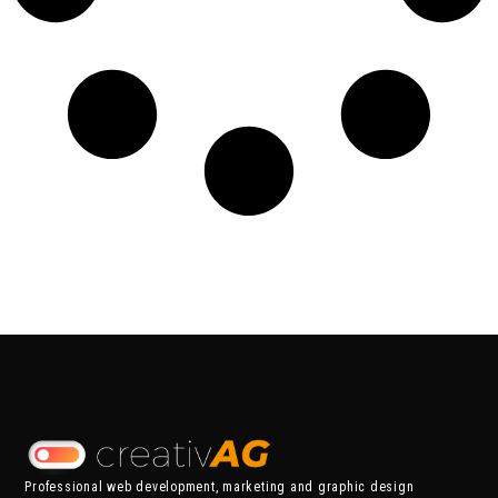
Professional web development, marketing and graphic design