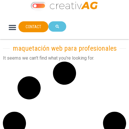
CONTACT
maquetación web para profesionales
It seems we can't find what you're looking for.