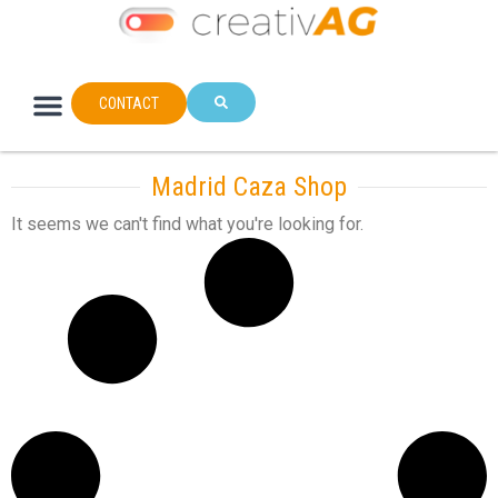
CONTACT
Madrid Caza Shop
It seems we can't find what you're looking for.