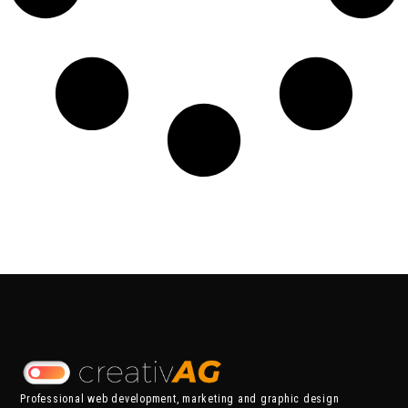
Professional web development, marketing and graphic design