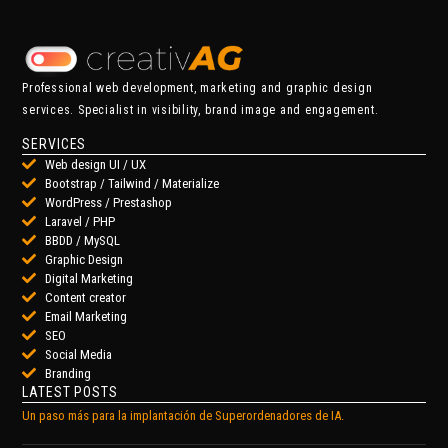
Professional web development, marketing and graphic design
services. Specialist in visibility, brand image and engagement.
SERVICES
Web design UI / UX
Bootstrap / Tailwind / Materialize
WordPress / Prestashop
Laravel / PHP
BBDD / MySQL
Graphic Design
Digital Marketing
Content creator
Email Marketing
SEO
Social Media
Branding
LATEST POSTS
Un paso más para la implantación de Superordenadores de IA.