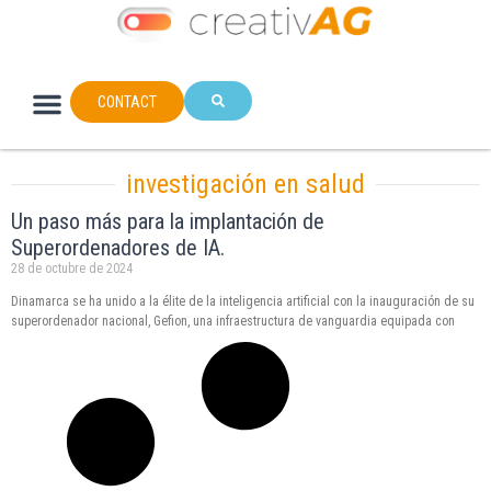
CONTACT
investigación en salud
Un paso más para la implantación de
Superordenadores de IA.
28 de octubre de 2024
Dinamarca se ha unido a la élite de la inteligencia artificial con la inauguración de su
superordenador nacional, Gefion, una infraestructura de vanguardia equipada con