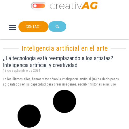
CONTACT
Inteligencia artificial en el arte
¿La tecnología está reemplazando a los artistas?
Inteligencia artificial y creatividad
18 de septiembre de 2024
En los últimos años, hemos visto cómo la inteligencia artificial (IA) ha dado pasos
agigantados en su capacidad para crear imágenes, escribir historias e incluso