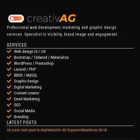
Professional web development, marketing and graphic design
services. Specialist in visibility, brand image and engagement.
SERVICES
Web design UI / UX
Bootstrap / Tailwind / Materialize
WordPress / Prestashop
Laravel / PHP
BBDD / MySQL
Graphic Design
Digital Marketing
Content creator
Email Marketing
SEO
Social Media
Branding
LATEST POSTS
Un paso más para la implantación de Superordenadores de IA.