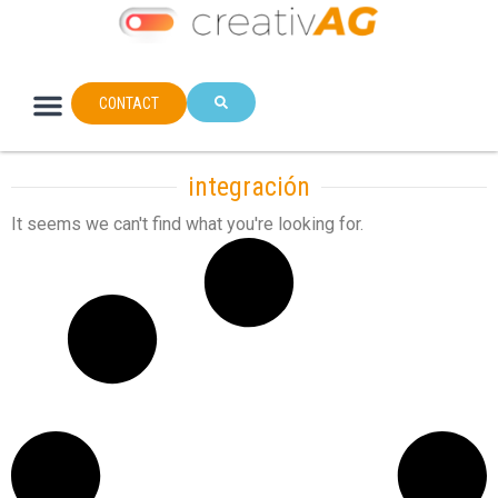
CONTACT
integración
It seems we can't find what you're looking for.