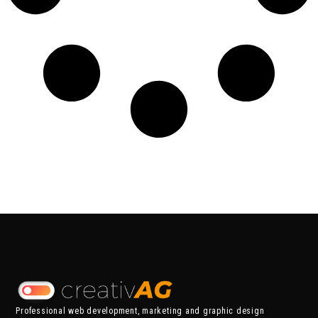
Professional web development, marketing and graphic design