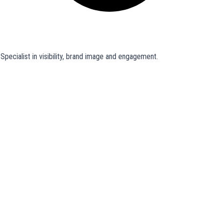
pecialist in visibility, brand image and engagement.