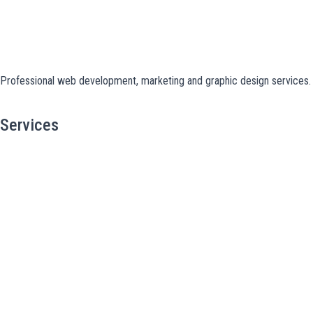
Professional web development, marketing and graphic design services. S
Services