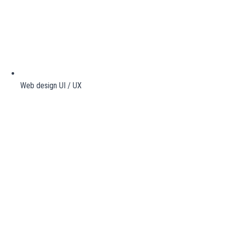
Web design UI / UX