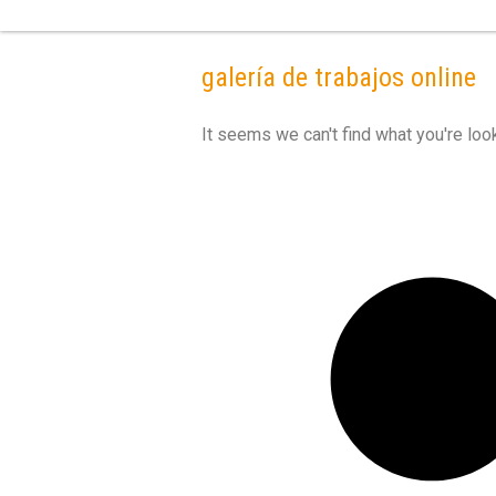
galería de trabajos online
It seems we can't find what you're look