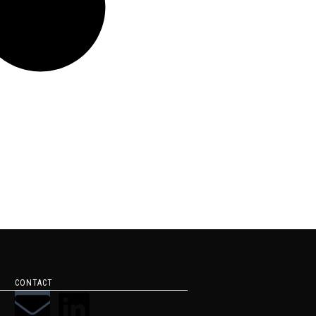
CONTACT