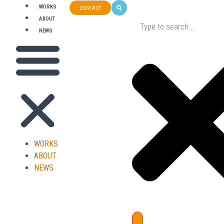
WORKS
CONTACT
ABOUT
NEWS
WORKS
ABOUT
NEWS