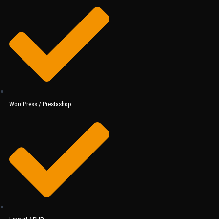
WordPress / Prestashop