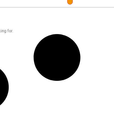
ing for.