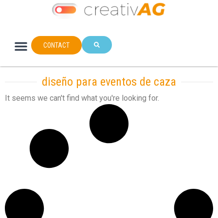
CONTACT
diseño para eventos de caza
It seems we can't find what you're looking for.