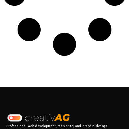
Professional web development, marketing and graphic design