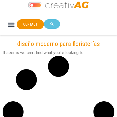
CONTACT
diseño moderno para floristerías
It seems we can't find what you're looking for.