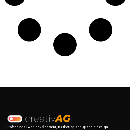
Professional web development, marketing and graphic design