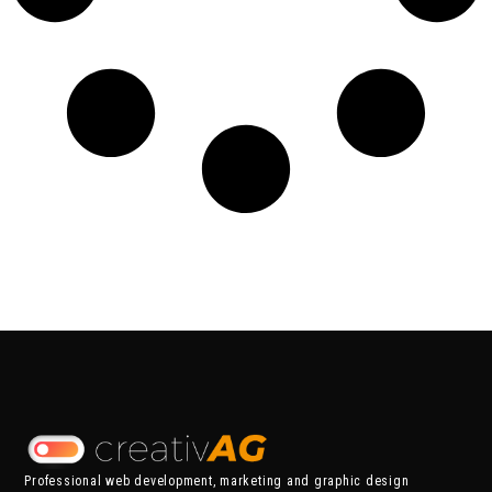
Professional web development, marketing and graphic design