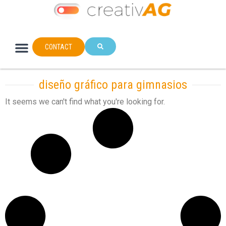
CONTACT
diseño gráfico para gimnasios
It seems we can't find what you're looking for.