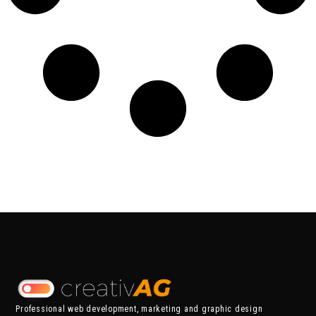
Professional web development, marketing and graphic design