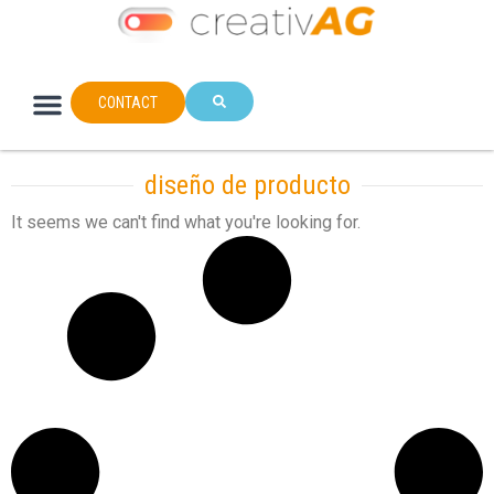
CONTACT
diseño de producto
It seems we can't find what you're looking for.