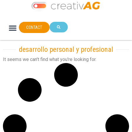
CONTACT
desarrollo personal y profesional
It seems we can't find what you're looking for.