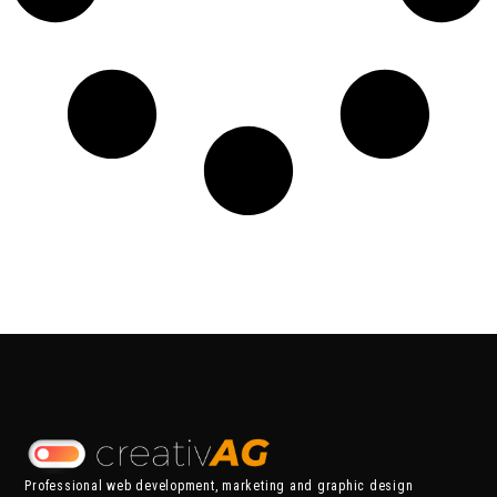
Professional web development, marketing and graphic design