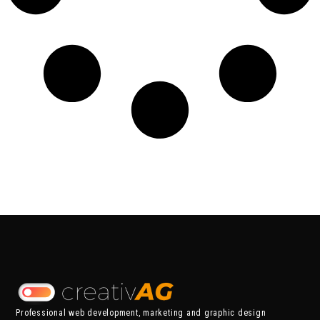
Professional web development, marketing and graphic design