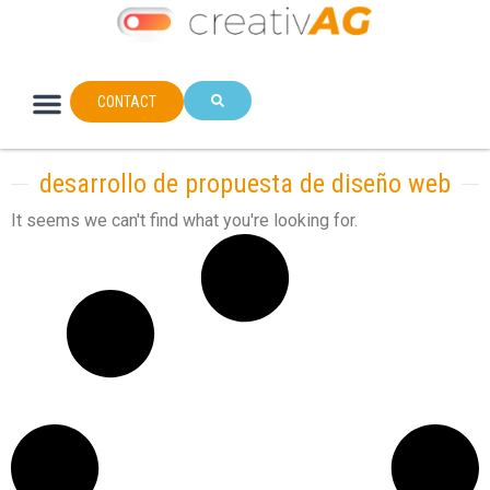
CONTACT
desarrollo de propuesta de diseño web
It seems we can't find what you're looking for.