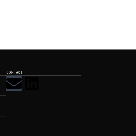
CONTACT