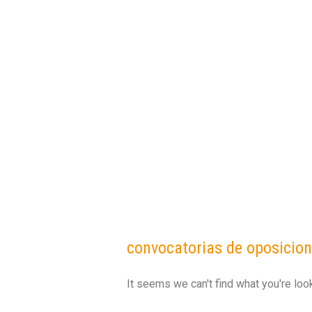
convocatorias de oposicio
It seems we can't find what you're look