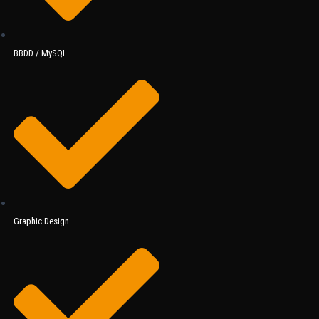
BBDD / MySQL
Graphic Design