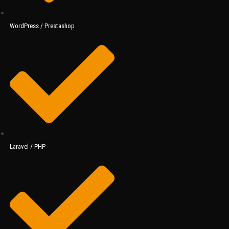
WordPress / Prestashop
Laravel / PHP