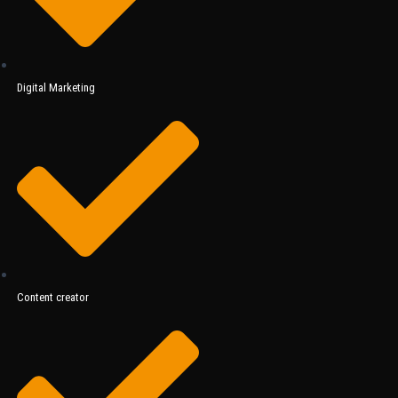
Digital Marketing
Content creator