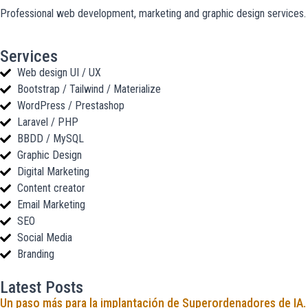
Professional web development, marketing and graphic design services. S
Services
Web design UI / UX
Bootstrap / Tailwind / Materialize
WordPress / Prestashop
Laravel / PHP
BBDD / MySQL
Graphic Design
Digital Marketing
Content creator
Email Marketing
SEO
Social Media
Branding
Latest Posts
Un paso más para la implantación de Superordenadores de IA.