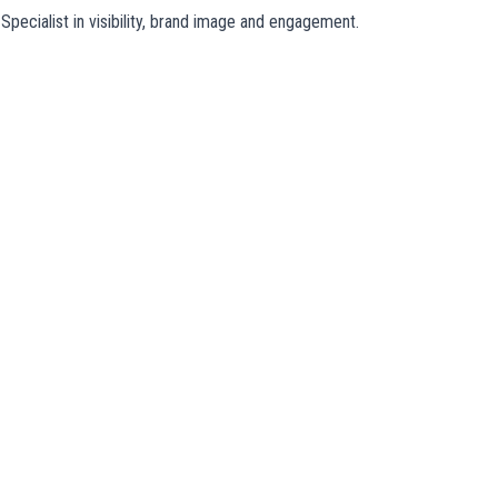
pecialist in visibility, brand image and engagement.