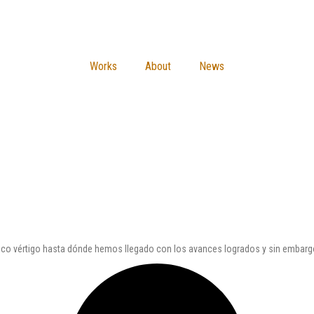
Works
About
News
ico vértigo hasta dónde hemos llegado con los avances logrados y sin embarg