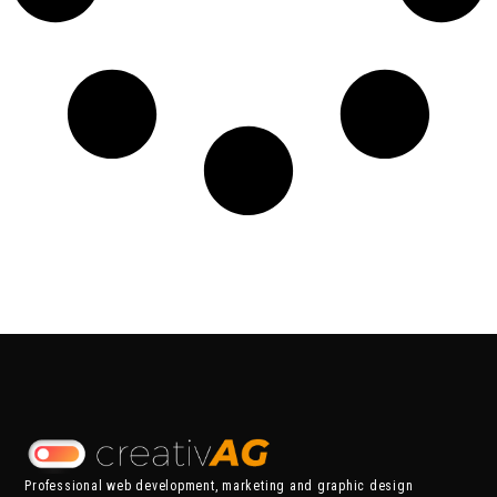
Professional web development, marketing and graphic design