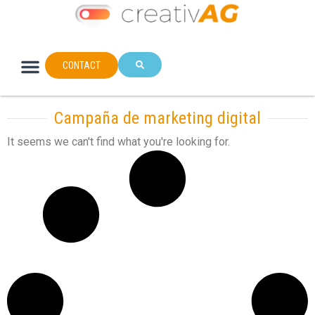
CONTACT
Campaña de marketing digital
It seems we can't find what you're looking for.