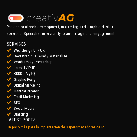
Professional web development, marketing and graphic design
services. Specialist in visibility, brand image and engagement.
SERVICES
Web design UI / UX
Bootstrap / Tailwind / Materialize
WordPress / Prestashop
Laravel / PHP
BBDD / MySQL
Graphic Design
Digital Marketing
Content creator
Email Marketing
SEO
Social Media
Branding
LATEST POSTS
Un paso más para la implantación de Superordenadores de IA.