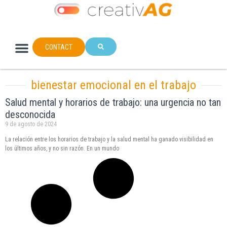
CONTACT
bienestar emocional en el trabajo
Salud mental y horarios de trabajo: una urgencia no tan
desconocida
9 de agosto de 2024
La relación entre los horarios de trabajo y la salud mental ha ganado visibilidad en
los últimos años, y no sin razón. En un mundo