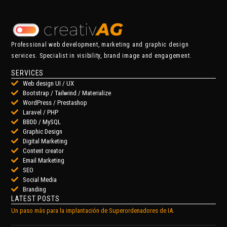
Professional web development, marketing and graphic design
services. Specialist in visibility, brand image and engagement.
SERVICES
Web design UI / UX
Bootstrap / Tailwind / Materialize
WordPress / Prestashop
Laravel / PHP
BBDD / MySQL
Graphic Design
Digital Marketing
Content creator
Email Marketing
SEO
Social Media
Branding
LATEST POSTS
Un paso más para la implantación de Superordenadores de IA.