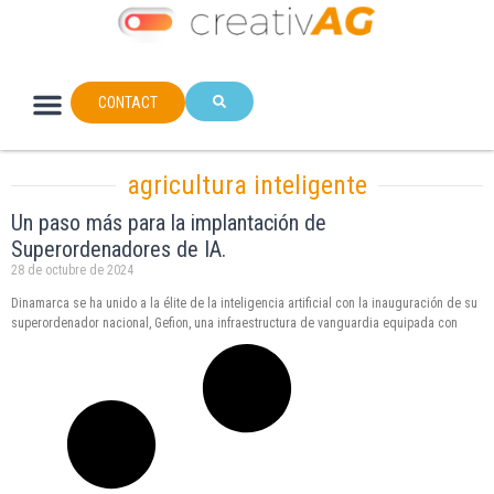
CONTACT
agricultura inteligente
Un paso más para la implantación de
Superordenadores de IA.
28 de octubre de 2024
Dinamarca se ha unido a la élite de la inteligencia artificial con la inauguración de su
superordenador nacional, Gefion, una infraestructura de vanguardia equipada con