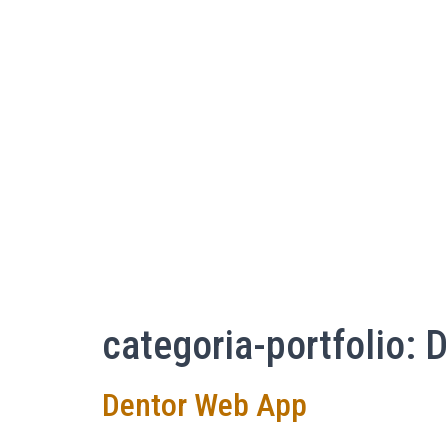
categoria-portfolio:
D
Dentor Web App