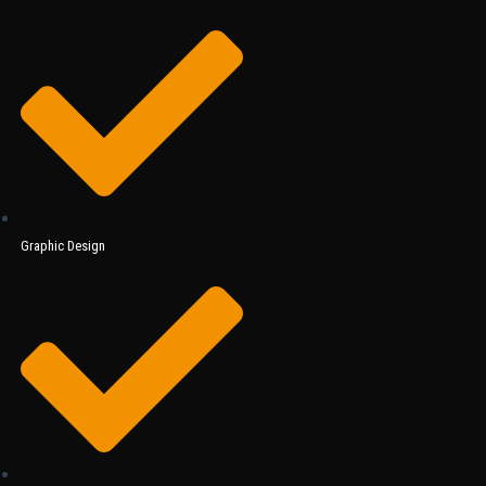
Graphic Design