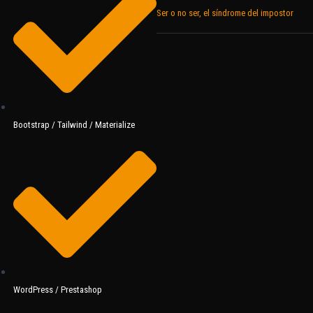
Ser o no ser, el síndrome del impostor
Bootstrap / Tailwind / Materialize
WordPress / Prestashop