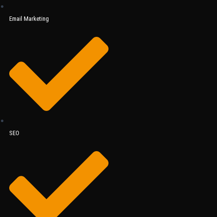
Email Marketing
SEO