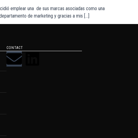
decidió emplear una de sus marcas asociadas como una
l departamento de marketing y gracias a mis […]
CONTACT