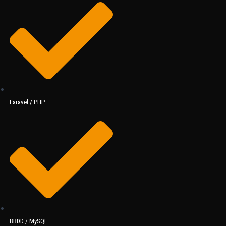
Laravel / PHP
BBDD / MySQL