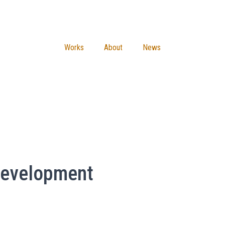
Works
About
News
evelopment