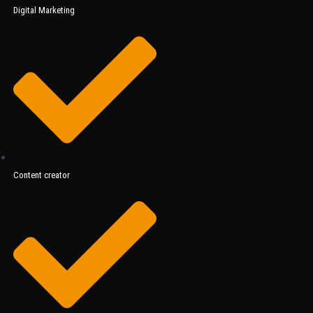
Digital Marketing
Content creator